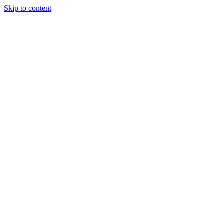
Skip to content