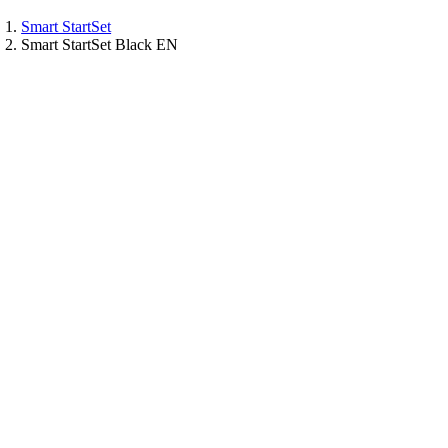
Smart StartSet
Smart StartSet Black EN