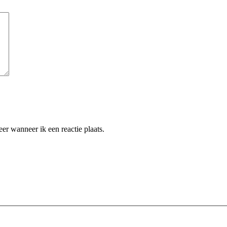
er wanneer ik een reactie plaats.