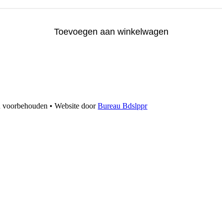
Toevoegen aan winkelwagen
n voorbehouden • Website door
Bureau Bdslppr